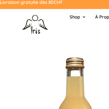
Livraison gratuite dès 80CHF
Shop
À Pro