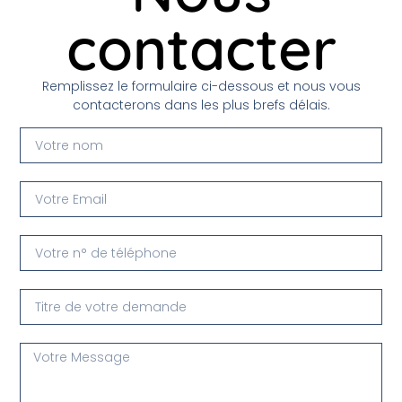
contacter
Remplissez le formulaire ci-dessous et nous vous
contacterons dans les plus brefs délais.