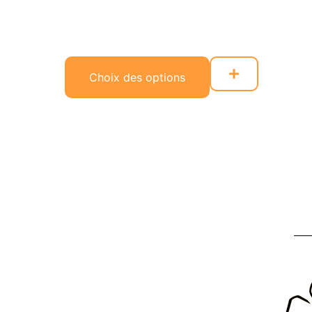
Choix des options