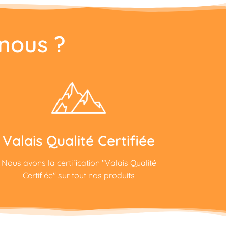
nous ?
Valais Qualité Certifiée
Nous avons la certification "Valais Qualité
Certifiée" sur tout nos produits