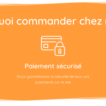
uoi commander chez 
Paiement sécurisé
Nous garantissons la sécurité de tous vos
paiements sur le site