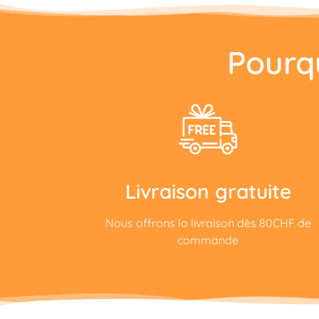
Pourq
Livraison gratuite
Nous offrons la livraison dès 80CHF de
commande