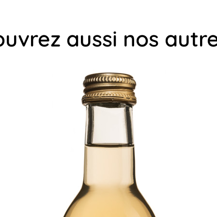
uvrez aussi nos autre