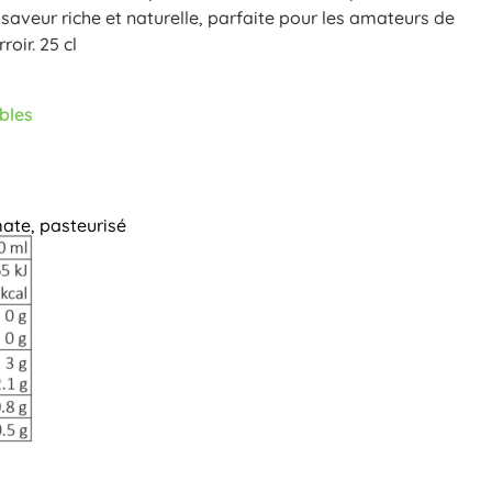
saveur riche et naturelle, parfaite pour les amateurs de
oir. 25 cl
ables
mate, pasteurisé