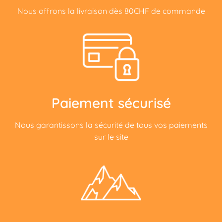
Nous offrons la livraison dès 80CHF de commande
Paiement sécurisé
Nous garantissons la sécurité de tous vos paiements
sur le site