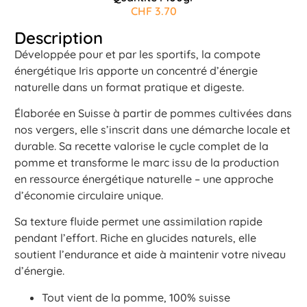
CHF
3.70
Description
Développée pour et par les sportifs, la compote
énergétique Iris apporte un concentré d’énergie
naturelle dans un format pratique et digeste.
Élaborée en Suisse à partir de pommes cultivées dans
nos vergers, elle s’inscrit dans une démarche locale et
durable. Sa recette valorise le cycle complet de la
pomme et transforme le marc issu de la production
en ressource énergétique naturelle – une approche
d’économie circulaire unique.
Sa texture fluide permet une assimilation rapide
pendant l’effort. Riche en glucides naturels, elle
soutient l’endurance et aide à maintenir votre niveau
d’énergie.
Tout vient de la pomme, 100% suisse