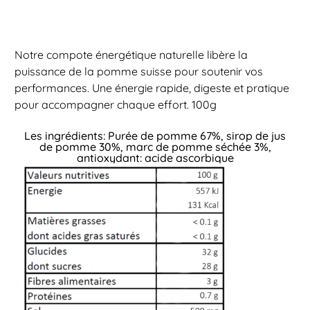
Notre compote énergétique naturelle libère la
puissance de la pomme suisse pour soutenir vos
performances. Une énergie rapide, digeste et pratique
pour accompagner chaque effort. 100g
Les ingrédients: Purée de pomme 67%, sirop de jus
de pomme 30%, marc de pomme séchée 3%,
antioxydant: acide ascorbique