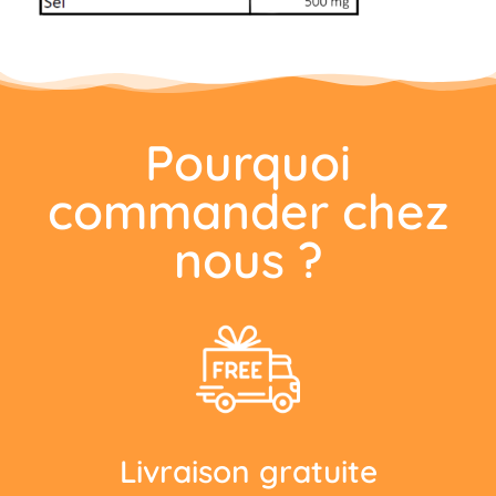
Pourquoi
commander chez
nous ?
Livraison gratuite