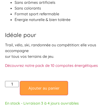
Sans arômes artificiels
Sans colorants
Format sport refermable
Énergie naturelle & bien tolérée
Idéale pour
Trail, vélo, ski, randonnée ou compétition: elle vous
accompagne
sur tous vos terrains de jeu.
Découvrez notre pack de 10 compotes énergétiques
Ajouter au panier
En stock - Livraison 3 à 4 jours ouvrables