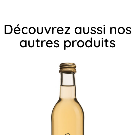
Découvrez aussi nos
autres produits