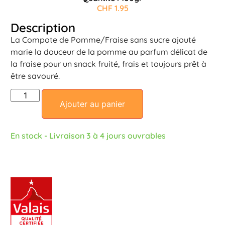
CHF
1.95
Description
La Compote de Pomme/Fraise sans sucre ajouté
marie la douceur de la pomme au parfum délicat de
la fraise pour un snack fruité, frais et toujours prêt à
être savouré.
Ajouter au panier
En stock - Livraison 3 à 4 jours ouvrables