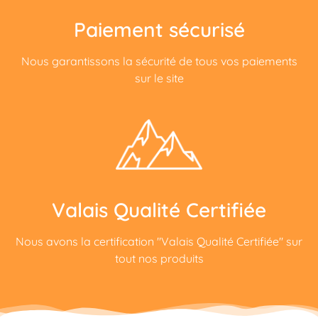
Paiement sécurisé
Nous garantissons la sécurité de tous vos paiements
sur le site
Valais Qualité Certifiée
Nous avons la certification "Valais Qualité Certifiée" sur
tout nos produits