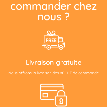
commander chez
nous ?
Livraison gratuite
Nous offrons la livraison dès 80CHF de commande