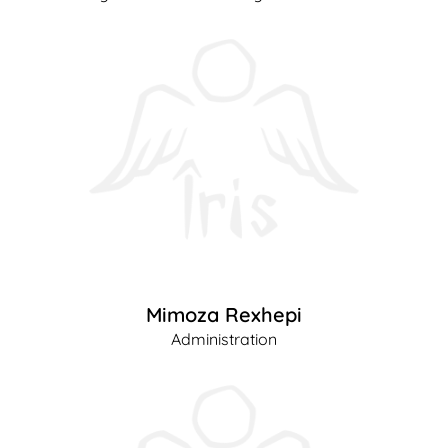
Mimoza Rexhepi
Administration