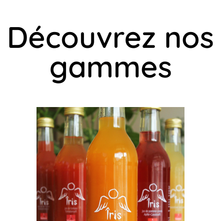
Découvrez nos
gammes