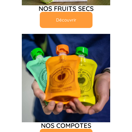
NOS FRUITS SECS
Découvrir
NOS COMPOTES