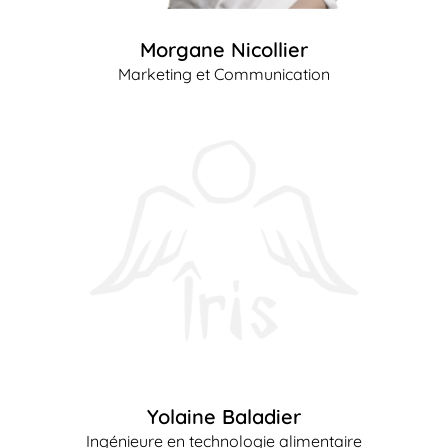
Morgane Nicollier
Marketing et Communication
Yolaine Baladier
Ingénieure en technologie alimentaire