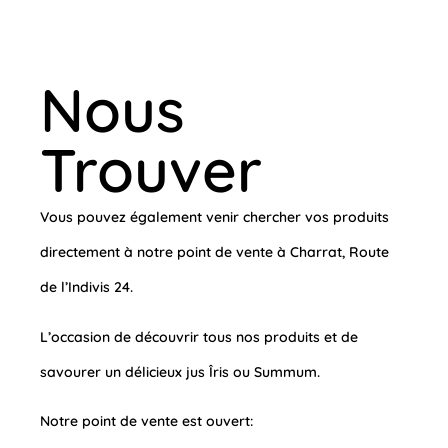
Nous
Trouver
Vous pouvez également venir chercher vos produits
directement à notre point de vente à Charrat, Route
de l’Indivis 24.
L’occasion de découvrir tous nos produits et de
savourer un délicieux jus Îris ou Summum.
Notre point de vente est ouvert: