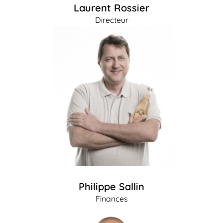
Laurent Rossier
Directeur
Philippe Sallin
Finances