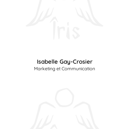
Isabelle Gay-Crosier
Marketing et Communication