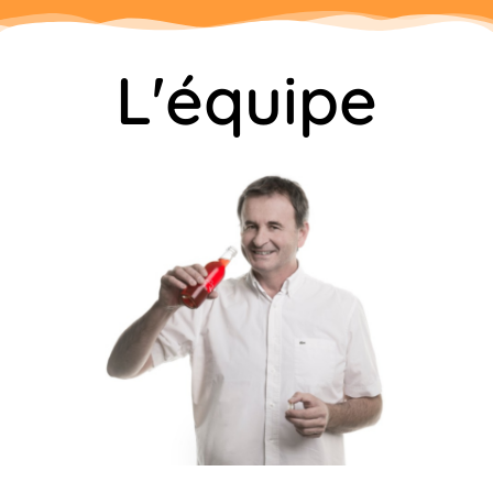
L'équipe