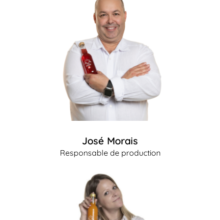
José Morais
Responsable de production