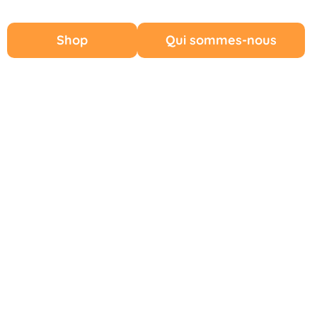
Shop
Qui sommes-nous