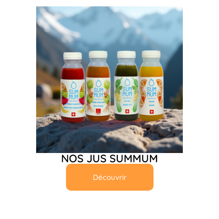
NOS JUS SUMMUM
Découvrir