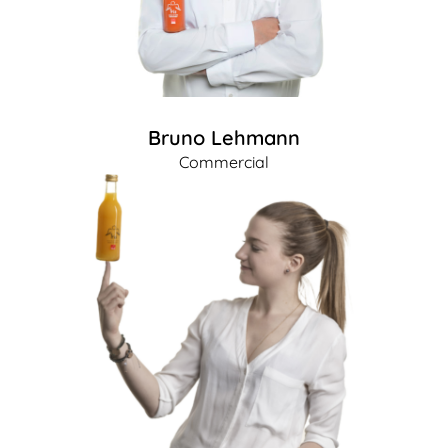
Bruno Lehmann
Commercial