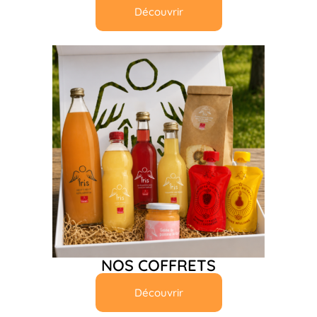
Découvrir
NOS COFFRETS
Découvrir