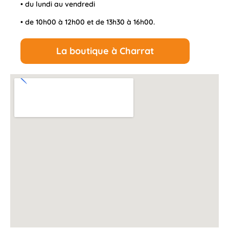
• du lundi au vendredi
• de 10h00 à 12h00 et de 13h30 à 16h00.
La boutique à Charrat