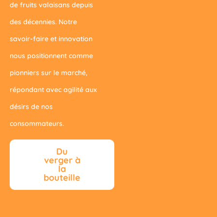
de fruits valaisans depuis
des décennies. Notre
savoir-faire et innovation
nous positionnent comme
pionniers sur le marché,
répondant avec agilité aux
désirs de nos
consommateurs.
Du
verger à
la
bouteille