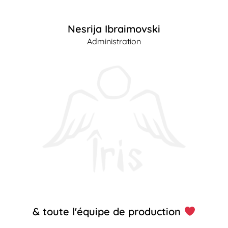
Nesrija Ibraimovski
Administration
& toute l'équipe de production