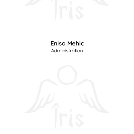
Enisa Mehic
Administration