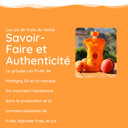
Les jus de fruits du Valais
Savoir-
Faire et
Authenticité
Le groupe Les Fruits de
Martigny SA et sa marque
Îris incarnent l’excellence
dans la production et la
commercialisation de
fruits, légumes frais, et jus