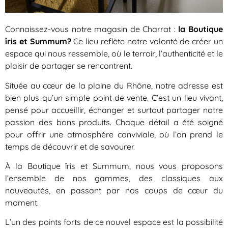
Connaissez-vous notre magasin de Charrat :
la Boutique
îris et Summum?
Ce lieu reflète notre volonté de créer un
espace qui nous ressemble, où le terroir, l’authenticité et le
plaisir de partager se rencontrent.
Située au cœur de la plaine du Rhône, notre adresse est
bien plus qu’un simple point de vente. C’est un lieu vivant,
pensé pour accueillir, échanger et surtout partager notre
passion des bons produits. Chaque détail a été soigné
pour offrir une atmosphère conviviale, où l’on prend le
temps de découvrir et de savourer.
À la Boutique îris et Summum, nous vous proposons
l’ensemble de nos gammes, des classiques aux
nouveautés, en passant par nos coups de cœur du
moment.
L’un des points forts de ce nouvel espace est la possibilité