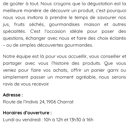
de goûter à tout. Nous croyons que la dégustation est la
meilleure manière de découvrir un produit, c’est pourquoi
nous vous invitons à prendre le temps de savourer nos
jus, fruits séchés, gourmandises maison et autres
spécialités. C’est l’occasion idéale pour poser des
questions, échanger avec nous et faire des choix éclairés
– ou de simples découvertes gourmandes.
Notre équipe est là pour vous accueillir, vous conseiller et
partager avec vous l’histoire des produits. Que vous
veniez pour faire vos achats, offrir un panier garni ou
simplement passer un moment agréable, nous serons
ravis de vous recevoir.
Adresse :
Route de l’Indivis 24, 1906 Charrat
Horaires d’ouverture :
Lundi au vendredi : 10h à 12h et 13h30 à 16h