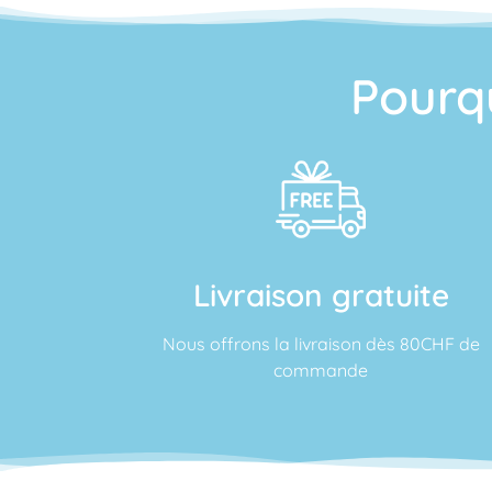
Pourq
Livraison gratuite
Nous offrons la livraison dès 80CHF de
commande