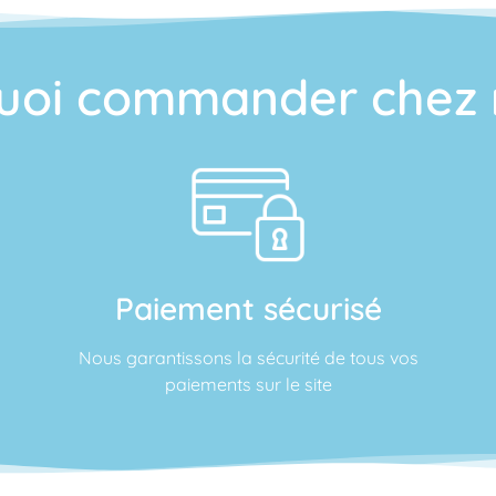
uoi commander chez 
Paiement sécurisé
Nous garantissons la sécurité de tous vos
paiements sur le site