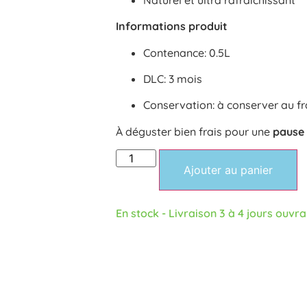
Informations produit
Contenance: 0.5L
DLC: 3 mois
Conservation: à conserver au fr
À déguster bien frais pour une
pause 
Ajouter au panier
En stock - Livraison 3 à 4 jours ouvr