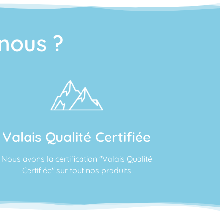
nous ?
Valais Qualité Certifiée
Nous avons la certification "Valais Qualité
Certifiée" sur tout nos produits