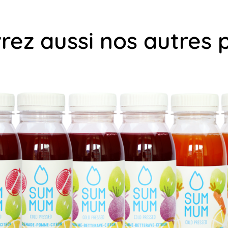
ez aussi nos autres 