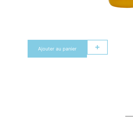
Ajouter au panier