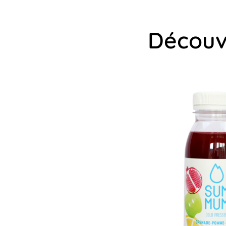
Découvr