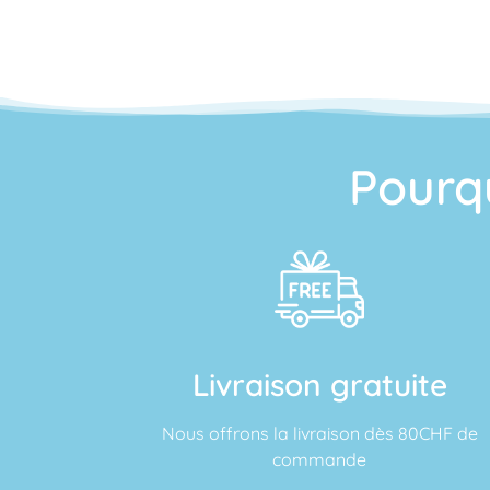
Pourq
Livraison gratuite
Nous offrons la livraison dès 80CHF de
commande