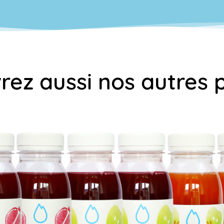
ez aussi nos autres 