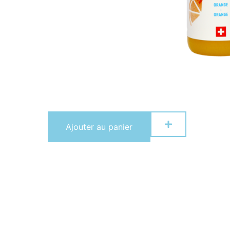
Ajouter au panier