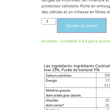
protecteur cellulaire. Riche en antiox
des cellules et sa richesse en fibres a
Ajouter au panier
En stock - Livraison 3 à 4 jours ouvr
Les ingrédients: Ingrédients Cockta
kiwi 23%, Purée de banane 11%