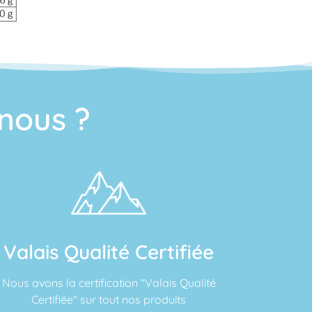
nous ?
Valais Qualité Certifiée
Nous avons la certification "Valais Qualité
Certifiée" sur tout nos produits