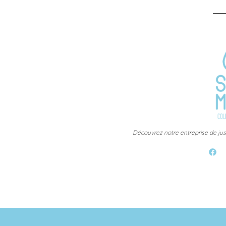
Découvrez notre entreprise de jus 