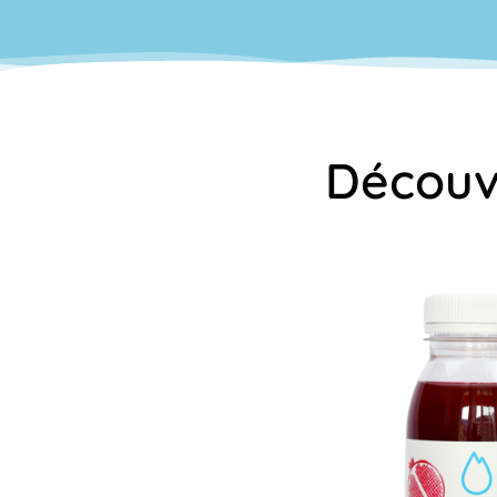
Découvr