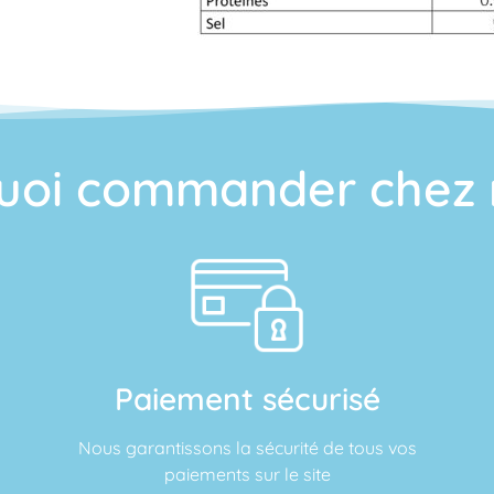
uoi commander chez 
Paiement sécurisé
Nous garantissons la sécurité de tous vos
paiements sur le site