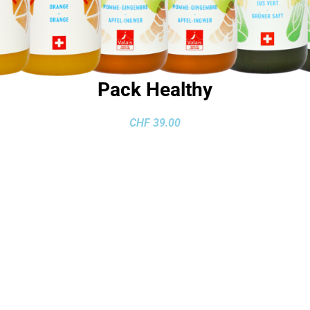
Pack Healthy
CHF
39.00